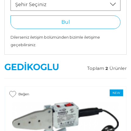
Şehir Seçiniz
Bul
Dilerseniz iletişim bölümünden bizimle iletişime
geçebilirsiniz.
GEDİKOGLU
Toplam
2
Ürünler
NEW
Beğen