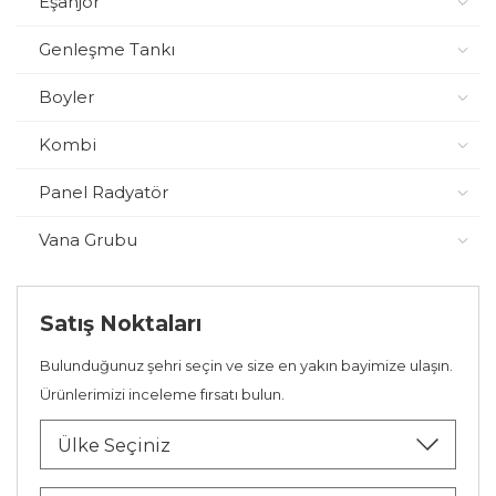
Eşanjör
Genleşme Tankı
Boyler
Kombi
Panel Radyatör
Vana Grubu
Satış Noktaları
Bulunduğunuz şehri seçin ve size en yakın bayimize ulaşın.
Ürünlerimizi inceleme fırsatı bulun.
Ülke Seçiniz