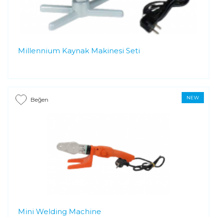
Millennium Kaynak Makinesi Seti
NEW
Beğen
Mini Welding Machine