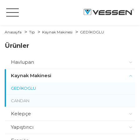
Anasayfa
Tip
Kaynak Makinesi
GEDİKOGLU
Ürünler
Havlupan
Kaynak Makinesi
GEDİKOGLU
CANDAN
Kelepçe
Yapıştırıcı