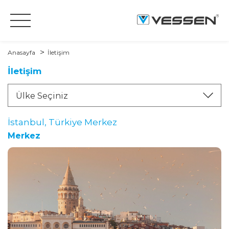
Anasayfa
İletişim
İletişim
Ülke Seçiniz
İstanbul, Türkiye Merkez
Merkez