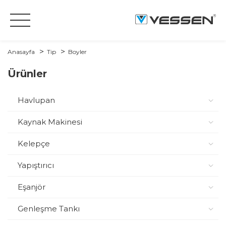
Anasayfa
Tip
Boyler
Ürünler
Havlupan
Kaynak Makinesi
Kelepçe
Yapıştırıcı
Eşanjör
Genleşme Tankı