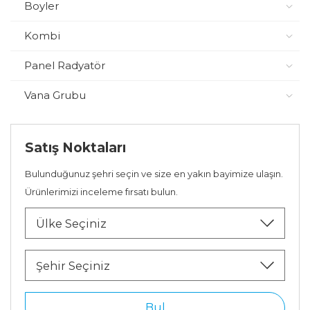
Boyler
Kombi
Panel Radyatör
Vana Grubu
Satış Noktaları
Bulunduğunuz şehri seçin ve size en yakın bayimize ulaşın.
Ürünlerimizi inceleme fırsatı bulun.
Ülke Seçiniz
Şehir Seçiniz
Bul