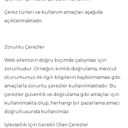
Çerez türleri ve kullanım amaçları aşağıda
açıklanmaktadır.
Zorunlu Çerezler
Web sitemizin doğru biçimde çalışması için
zorunludur. Örneğin, kimlik doğrulama, mevcut
oturumunuz ile ilgili bilgilerin kaybolmaması gibi
amaçlarla zorunlu çerezler kullanılmaktadır. Bu
çerezler güvenlik ve doğrulama gibi amaçlar için
kullanılmakta olup, herhangi bir pazarlama amacı
doğrultusunda kullanılmaz.
İşlevsellik İçin Gerekli Olan Çerezler