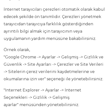
İnternet tarayıcıları çerezleri otomatik olarak kabul
edecek şekilde ön tanımlıdır. Çerezleri yönetmek
tarayıcıdan tarayıcıya farklılık gösterdiğinden
ayrıntılı bilgi almak için tarayıcının veya
uygulamanın yardım menüsüne bakabilirsiniz.
Örnek olarak,
"Google Chrome -> Ayarlar -> Gelişmiş -> Gizlilik ve
Güvenlik -> Site Ayarları -> Çerezler ve Site Verileri
-> Sitelerin çerez verilerini kaydetmelerine ve
okumalarına izin ver" seçeneği ile yönetebilirsiniz.
"Internet Explorer -> Ayarlar -> İnternet
Seçenekleri -> Gizlilik -> Gelişmiş
ayarlar" menüsünden yönetebilirsiniz.