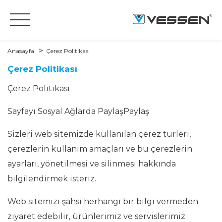
Anasayfa
Çerez Politikası
Çerez Politikası
Çerez Politikası
Sayfayı Sosyal Ağlarda PaylaşPaylaş
Sizleri web sitemizde kullanılan çerez türleri,
çerezlerin kullanım amaçları ve bu çerezlerin
ayarları, yönetilmesi ve silinmesi hakkında
bilgilendirmek isteriz.
Web sitemizi şahsi herhangi bir bilgi vermeden
ziyaret edebilir, ürünlerimiz ve servislerimiz