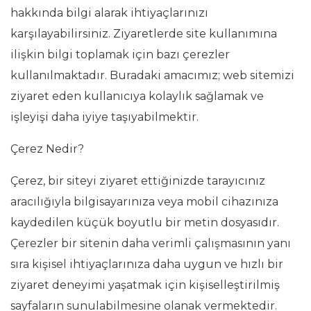
hakkında bilgi alarak ihtiyaçlarınızı
karşılayabilirsiniz. Ziyaretlerde site kullanımına
ilişkin bilgi toplamak için bazı çerezler
kullanılmaktadır. Buradaki amacımız; web sitemizi
ziyaret eden kullanıcıya kolaylık sağlamak ve
işleyişi daha iyiye taşıyabilmektir.
Çerez Nedir?
Çerez, bir siteyi ziyaret ettiğinizde tarayıcınız
aracılığıyla bilgisayarınıza veya mobil cihazınıza
kaydedilen küçük boyutlu bir metin dosyasıdır.
Çerezler bir sitenin daha verimli çalışmasının yanı
sıra kişisel ihtiyaçlarınıza daha uygun ve hızlı bir
ziyaret deneyimi yaşatmak için kişiselleştirilmiş
sayfaların sunulabilmesine olanak vermektedir.