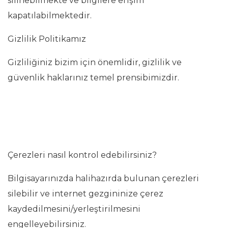
silinebilmekte ve bilgilere erişim
kapatılabilmektedir.
Gizlilik Politikamız
Gizliliğiniz bizim için önemlidir, gizlilik ve
güvenlik haklarınız temel prensibimizdir.
Çerezleri nasıl kontrol edebilirsiniz?
Bilgisayarınızda halihazırda bulunan çerezleri
silebilir ve internet gezgininize çerez
kaydedilmesini/yerleştirilmesini
engelleyebilirsiniz.