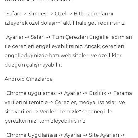
"Safari -> simgesi -> Özel -> Bitti" adımlarını
izleyerek özel dolaşımı aktif hale getirebilirsiniz.
"Ayarlar -> Safari -> Tüm Çerezleri Engelle" adımları
ile çerezleri engelleyebilirsiniz. Ancak; çerezleri
engellediğinizde bazı web siteleri ve özellikler
düzgün çalışmayabilir.
Android Cihazlarda;
"Chrome uygulaması -> Ayarlar -> Gizlilik -> Tarama
verilerini temizle -> Çerezler, medya lisansları ve
site verileri -> Verileri Temizle" seçeneği ile
çerezkerinizi temizleyebilirsiniz.
"Chrome Uygulaması -> Ayarlar -> Site Ayarları ->