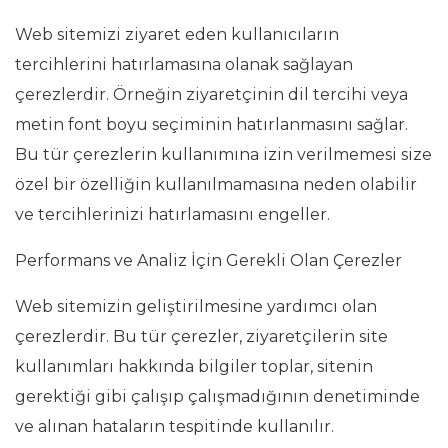
Web sitemizi ziyaret eden kullanıcıların
tercihlerini hatırlamasına olanak sağlayan
çerezlerdir. Örneğin ziyaretçinin dil tercihi veya
metin font boyu seçiminin hatırlanmasını sağlar.
Bu tür çerezlerin kullanımına izin verilmemesi size
özel bir özelliğin kullanılmamasına neden olabilir
ve tercihlerinizi hatırlamasını engeller.
Performans ve Analiz İçin Gerekli Olan Çerezler
Web sitemizin geliştirilmesine yardımcı olan
çerezlerdir. Bu tür çerezler, ziyaretçilerin site
kullanımları hakkında bilgiler toplar, sitenin
gerektiği gibi çalışıp çalışmadığının denetiminde
ve alınan hataların tespitinde kullanılır.