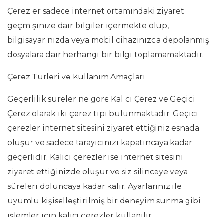
Çerezler sadece internet ortamındaki ziyaret
geçmişinize dair bilgiler içermekte olup,
bilgisayarınızda veya mobil cihazınızda depolanmış
dosyalara dair herhangi bir bilgi toplamamaktadır.
Çerez Türleri ve Kullanım Amaçları
Geçerlilik sürelerine göre Kalıcı Çerez ve Geçici
Çerez olarak iki çerez tipi bulunmaktadır. Geçici
çerezler internet sitesini ziyaret ettiğiniz esnada
oluşur ve sadece tarayıcınızı kapatıncaya kadar
geçerlidir. Kalıcı çerezler ise internet sitesini
ziyaret ettiğinizde oluşur ve siz silinceye veya
süreleri doluncaya kadar kalır. Ayarlarınız ile
uyumlu kişiselleştirilmiş bir deneyim sunma gibi
işlemler için kalıcı çerezler kullanılır.