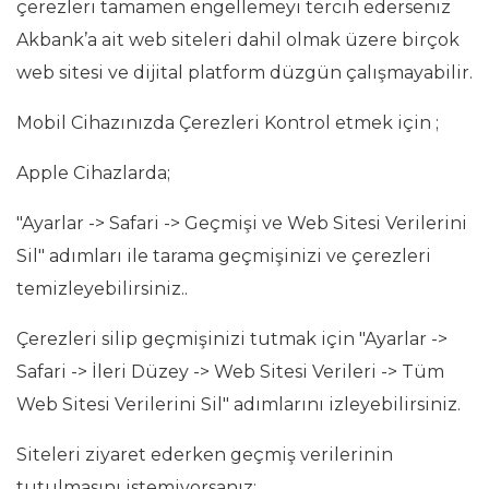
çerezleri tamamen engellemeyi tercih ederseniz
Akbank’a ait web siteleri dahil olmak üzere birçok
web sitesi ve dijital platform düzgün çalışmayabilir.
Mobil Cihazınızda Çerezleri Kontrol etmek için ;
Apple Cihazlarda;
"Ayarlar -> Safari -> Geçmişi ve Web Sitesi Verilerini
Sil" adımları ile tarama geçmişinizi ve çerezleri
temizleyebilirsiniz..
Çerezleri silip geçmişinizi tutmak için "Ayarlar ->
Safari -> İleri Düzey -> Web Sitesi Verileri -> Tüm
Web Sitesi Verilerini Sil" adımlarını izleyebilirsiniz.
Siteleri ziyaret ederken geçmiş verilerinin
tutulmasını istemiyorsanız;