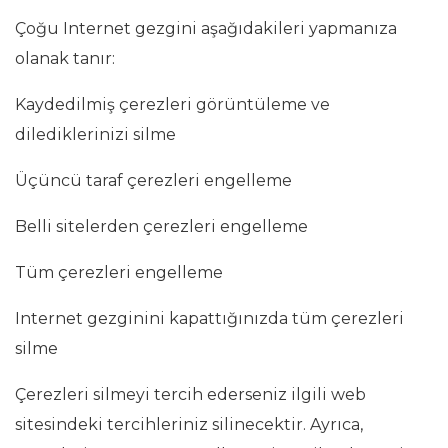
Çoğu Internet gezgini aşağıdakileri yapmanıza
olanak tanır:
Kaydedilmiş çerezleri görüntüleme ve
dilediklerinizi silme
Üçüncü taraf çerezleri engelleme
Belli sitelerden çerezleri engelleme
Tüm çerezleri engelleme
Internet gezginini kapattığınızda tüm çerezleri
silme
Çerezleri silmeyi tercih ederseniz ilgili web
sitesindeki tercihleriniz silinecektir. Ayrıca,