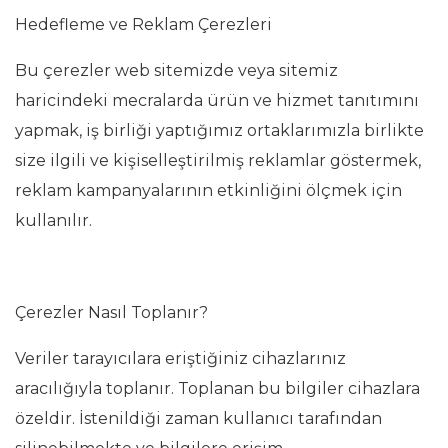
Hedefleme ve Reklam Çerezleri
Bu çerezler web sitemizde veya sitemiz
haricindeki mecralarda ürün ve hizmet tanıtımını
yapmak, iş birliği yaptığımız ortaklarımızla birlikte
size ilgili ve kişiselleştirilmiş reklamlar göstermek,
reklam kampanyalarının etkinliğini ölçmek için
kullanılır.
Çerezler Nasıl Toplanır?
Veriler tarayıcılara eriştiğiniz cihazlarınız
aracılığıyla toplanır. Toplanan bu bilgiler cihazlara
özeldir. İstenildiği zaman kullanıcı tarafından