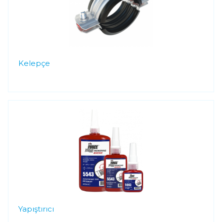
Kelepçe
Yapıştırıcı