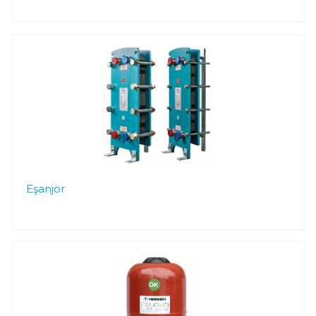
Eşanjör