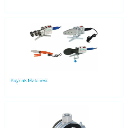
Kaynak Makinesi