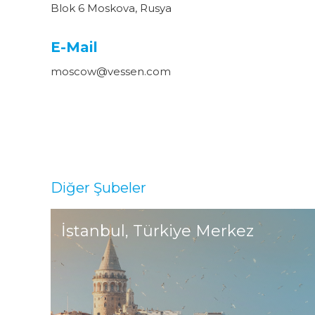
Blok 6 Moskova, Rusya
E-Mail
moscow@vessen.com
Diğer Şubeler
İstanbul, Türkiye Merkez