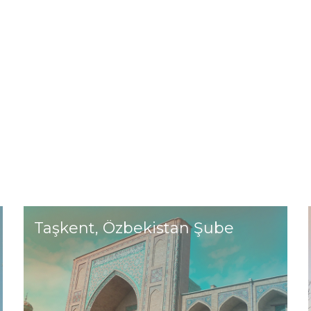
Taşkent, Özbekistan Şube