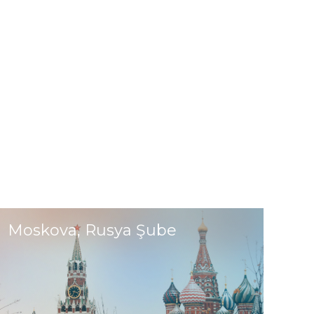
Moskova, Rusya Şube