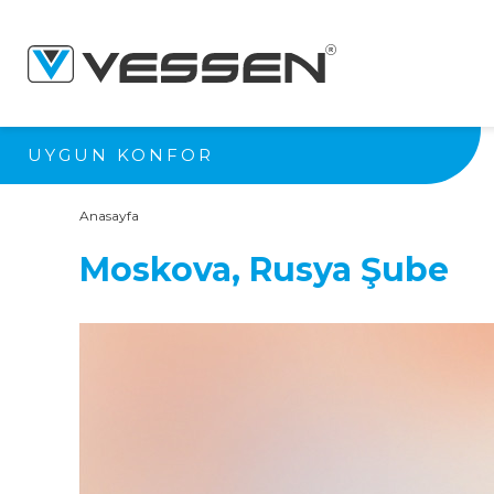
UYGUN KONFOR
Anasayfa
Moskova, Rusya Şube