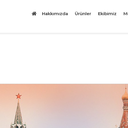
Hakkımızda
Ürünler
Ekibimiz
M