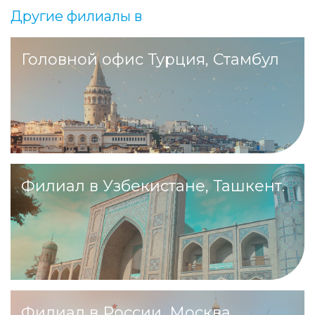
Другие филиалы в
Головной офис Турция, Стамбул
Филиал в Узбекистане, Ташкент.
Филиал в России, Москва.