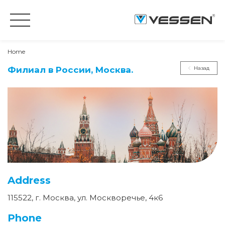
Home
Филиал в России, Москва.
Назад
Address
115522, г. Москва, ул. Москворечье, 4к6
Phone