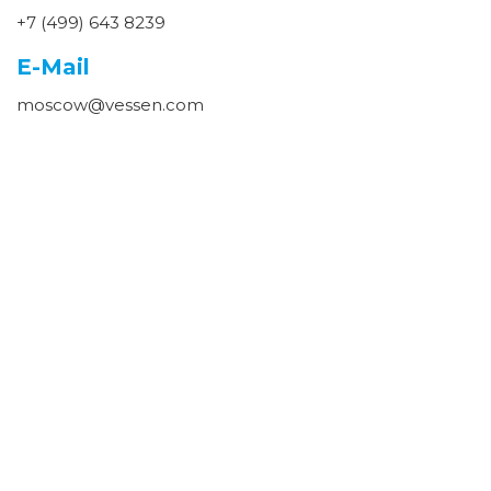
+7 (499) 643 8239
E-Mail
moscow@vessen.com