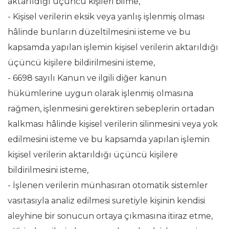
aktarıldığı üçüncü kişileri bilme,
- Kişisel verilerin eksik veya yanlış işlenmiş olması
hâlinde bunların düzeltilmesini isteme ve bu
kapsamda yapılan işlemin kişisel verilerin aktarıldığı
üçüncü kişilere bildirilmesini isteme,
- 6698 sayılı Kanun ve ilgili diğer kanun
hükümlerine uygun olarak işlenmiş olmasına
rağmen, işlenmesini gerektiren sebeplerin ortadan
kalkması hâlinde kişisel verilerin silinmesini veya yok
edilmesini isteme ve bu kapsamda yapılan işlemin
kişisel verilerin aktarıldığı üçüncü kişilere
bildirilmesini isteme,
- İşlenen verilerin münhasıran otomatik sistemler
vasıtasıyla analiz edilmesi suretiyle kişinin kendisi
aleyhine bir sonucun ortaya çıkmasına itiraz etme,