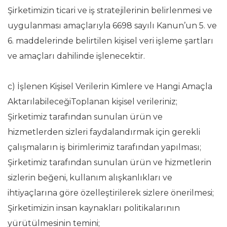
Şirketimizin ticari ve iş stratejilerinin belirlenmesi ve
uygulanması amaçlarıyla 6698 sayılı Kanun’un 5. ve
6. maddelerinde belirtilen kişisel veri işleme şartları
ve amaçları dahilinde işlenecektir.
c) İşlenen Kişisel Verilerin Kimlere ve Hangi Amaçla
AktarılabileceğiToplanan kişisel verileriniz;
Şirketimiz tarafından sunulan ürün ve
hizmetlerden sizleri faydalandırmak için gerekli
çalışmaların iş birimlerimiz tarafından yapılması;
Şirketimiz tarafından sunulan ürün ve hizmetlerin
sizlerin beğeni, kullanım alışkanlıkları ve
ihtiyaçlarına göre özelleştirilerek sizlere önerilmesi;
Şirketimizin insan kaynakları politikalarının
yürütülmesinin temini;