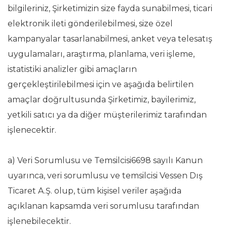
bilgileriniz, Şirketimizin size fayda sunabilmesi, ticari
elektronik ileti gönderilebilmesi, size özel
kampanyalar tasarlanabilmesi, anket veya telesatış
uygulamaları, araştırma, planlama, veri işleme,
istatistiki analizler gibi amaçların
gerçekleştirilebilmesi için ve aşağıda belirtilen
amaçlar doğrultusunda Şirketimiz, bayilerimiz,
yetkili satıcı ya da diğer müşterilerimiz tarafından
işlenecektir.
a) Veri Sorumlusu ve Temsilcisi6698 sayılı Kanun
uyarınca, veri sorumlusu ve temsilcisi Vessen Dış
Ticaret A.Ş. olup, tüm kişisel veriler aşağıda
açıklanan kapsamda veri sorumlusu tarafından
işlenebilecektir.