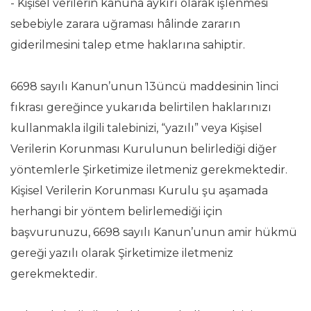
- Kişisel verilerin kanuna aykırı olarak işlenmesi
sebebiyle zarara uğraması hâlinde zararın
giderilmesini talep etme haklarına sahiptir.
6698 sayılı Kanun’unun 13üncü maddesinin 1inci
fıkrası gereğince yukarıda belirtilen haklarınızı
kullanmakla ilgili talebinizi, “yazılı” veya Kişisel
Verilerin Korunması Kurulunun belirlediği diğer
yöntemlerle Şirketimize iletmeniz gerekmektedir.
Kişisel Verilerin Korunması Kurulu şu aşamada
herhangi bir yöntem belirlemediği için
başvurunuzu, 6698 sayılı Kanun’unun amir hükmü
gereği yazılı olarak Şirketimize iletmeniz
gerekmektedir.