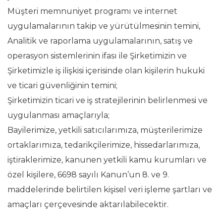
Müşteri memnuniyet programı ve internet
uygulamalarının takip ve yürütülmesinin temini,
Analitik ve raporlama uygulamalarının, satış ve
operasyon sistemlerinin ifası ile Şirketimizin ve
Şirketimizle iş ilişkisi içerisinde olan kişilerin hukuki
ve ticari güvenliğinin temini;
Şirketimizin ticari ve iş stratejilerinin belirlenmesi ve
uygulanması amaçlarıyla;
Bayilerimize, yetkili satıcılarımıza, müşterilerimize
ortaklarımıza, tedarikçilerimize, hissedarlarımıza,
iştiraklerimize, kanunen yetkili kamu kurumları ve
özel kişilere, 6698 sayılı Kanun’un 8. ve 9.
maddelerinde belirtilen kişisel veri işleme şartları ve
amaçları çerçevesinde aktarılabilecektir.