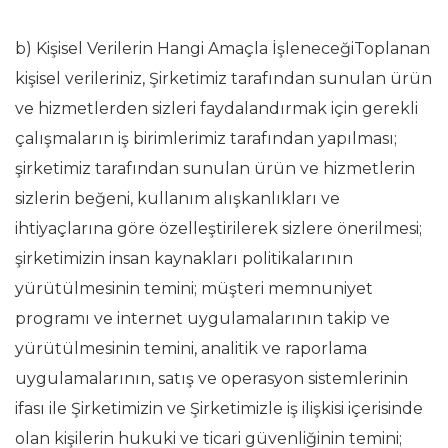
b) Kişisel Verilerin Hangi Amaçla İşleneceğiToplanan
kişisel verileriniz, Şirketimiz tarafından sunulan ürün
ve hizmetlerden sizleri faydalandırmak için gerekli
çalışmaların iş birimlerimiz tarafından yapılması;
şirketimiz tarafından sunulan ürün ve hizmetlerin
sizlerin beğeni, kullanım alışkanlıkları ve
ihtiyaçlarına göre özelleştirilerek sizlere önerilmesi;
şirketimizin insan kaynakları politikalarının
yürütülmesinin temini; müşteri memnuniyet
programı ve internet uygulamalarının takip ve
yürütülmesinin temini, analitik ve raporlama
uygulamalarının, satış ve operasyon sistemlerinin
ifası ile Şirketimizin ve Şirketimizle iş ilişkisi içerisinde
olan kişilerin hukuki ve ticari güvenliğinin temini;