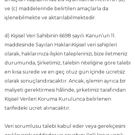
ve (c) maddelerinde belirtilen amaçlarla da
işlenebilmekte ve aktarılabilmektedir.
d) Kişisel Veri Sahibinin 6698 sayılı Kanun’un 11.
maddesinde Sayılan HaklarıKişisel veri sahipleri
olarak, haklarınıza ilişkin taleplerinizi, bize iletmeniz
durumunda, Şirketimiz, talebin niteliğine göre talebi
en kısa sürede ve en geç otuz gün içinde ücretsiz
olarak sonuçlandıracaktır. Ancak, işlemin ayrıca bir
maliyeti gerektirmesi hâlinde, şirketimiz tarafından
Kişisel Verileri Koruma Kurulunca belirlenen
tarifedeki ücret alınacaktır.
Veri sorumlusu talebi kabul eder veya gerekçesini