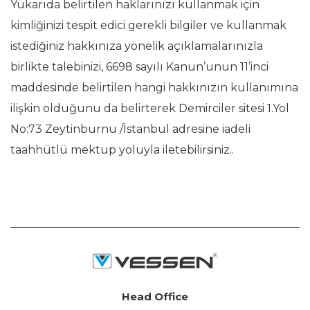
Yukarıda belirtilen haklarınızı kullanmak için
kimliğinizi tespit edici gerekli bilgiler ve kullanmak
istediğiniz hakkınıza yönelik açıklamalarınızla
birlikte talebinizi, 6698 sayılı Kanun’unun 11’inci
maddesinde belirtilen hangi hakkınızın kullanımına
ilişkin olduğunu da belirterek Demirciler sitesi 1.Yol
No:73 Zeytinburnu /İstanbul adresine iadeli
taahhütlü mektup yoluyla iletebilirsiniz..
Head Office