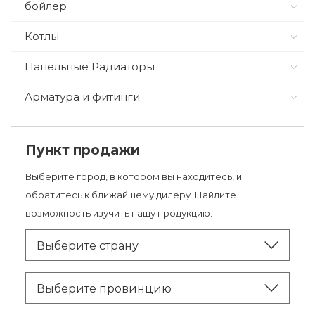
бойлер
Котлы
Панельные Радиаторы
Арматура и фитинги
Пункт продажи
Выберите город, в котором вы находитесь, и
обратитесь к ближайшему дилеру. Найдите
возможность изучить нашу продукцию.
Выберите страну
Выберите провинцию