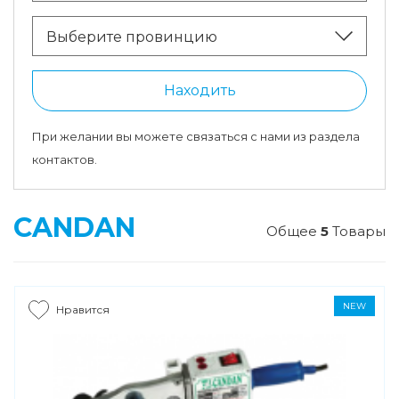
Выберите провинцию
Находить
При желании вы можете связаться с нами из раздела
контактов.
CANDAN
Общее
5
Товары
NEW
Нравится