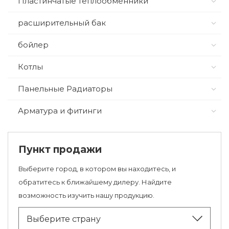
Пластинчатые теплообменники
расширительный бак
бойлер
Котлы
Панельные Радиаторы
Арматура и фитинги
Пункт продажи
Выберите город, в котором вы находитесь, и
обратитесь к ближайшему дилеру. Найдите
возможность изучить нашу продукцию.
Выберите страну