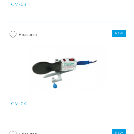
CM-03
NEW
Нравится
CM-04
NEW
Нравится