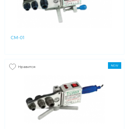
CM-01
NEW
Нравится