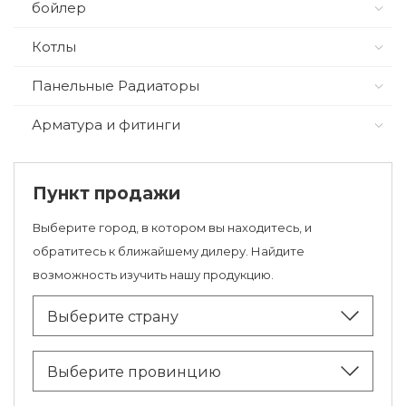
бойлер
Котлы
Панельные Радиаторы
Арматура и фитинги
Пункт продажи
Выберите город, в котором вы находитесь, и
обратитесь к ближайшему дилеру. Найдите
возможность изучить нашу продукцию.
Выберите страну
Выберите провинцию