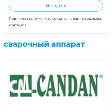
Находить
При желании вы можете связаться с нами из раздела
контактов.
сварочный аппарат