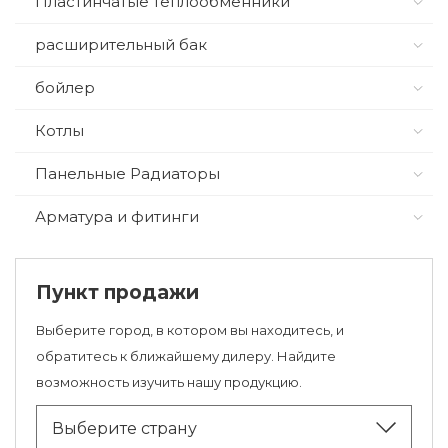
Пластинчатые теплообменники
расширительный бак
бойлер
Котлы
Панельные Радиаторы
Арматура и фитинги
Пункт продажи
Выберите город, в котором вы находитесь, и
обратитесь к ближайшему дилеру. Найдите
возможность изучить нашу продукцию.
Выберите страну