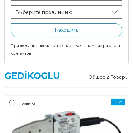
Выберите провинцию
Находить
При желании вы можете связаться с нами из раздела
контактов.
GEDİKOGLU
Общее
2
Товары
NEW
Нравится