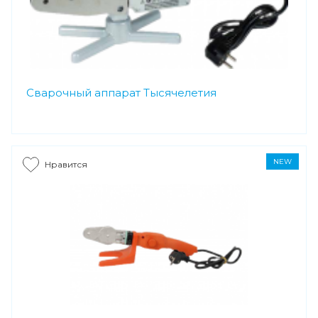
Сварочный аппарат Тысячелетия
NEW
Нравится