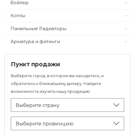
бойлер
Котлы
Панельные Радиаторы
Арматура и фитинги
Пункт продажи
Выберите город, в котором вы находитесь, и
обратитесь к ближайшему дилеру. Найдите
возможность изучить нашу продукцию.
Выберите страну
Выберите провинцию