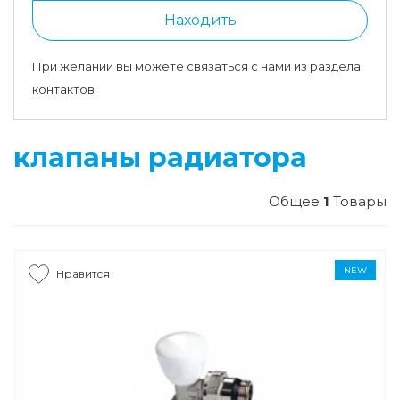
Находить
При желании вы можете связаться с нами из раздела
контактов.
клапаны радиатора
Общее
1
Товары
NEW
Нравится