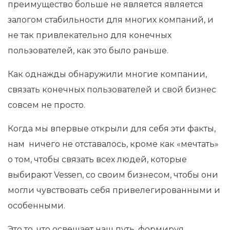
преимущество больше не является является
залогом стабильности для многих компаний, и
не так привлекательно для конечных
пользователей, как это было раньше.
Как однажды обнаружили многие компании,
связать конечных пользователей и свой бизнес
совсем не просто.
Когда мы впервые открыли для себя эти факты,
нам ничего не отставалось, кроме как «мечтать»
о том, чтобы связать всех людей, которые
выбирают Vessen, со своим бизнесом, чтобы они
могли чувствовать себя привелегированными и
особенными.
Это то, что освещает наш путь, формируя