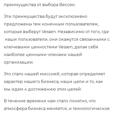
преимущества от выбора Вессен.
Эти преимущества будут эксклюзивно
предложены тем конечным пользователям,
которые выберут Vessen. Независимо от того, где
наши пользователи, они окажутся связанными с
ключевыми ценностями Vessen, делая себя
наиболее ценными членами нашей
организации.
Это стало нашей миссией, которая определяет
характер нашего бизнеса, наши цели и то, как
мы идем к достижению этих целей.
В течение времени нам стало понятно, что
атмосфера бизнеса меняется, и технологическое