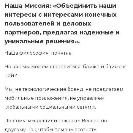
Наша Миссия: «Объединить наши
интересы с интересами конечных
пользователей и деловых
партнеров, предлагая надежные и
уникальные решения».
Наша философия понятна.
Но как мы можем становиться ближе и ближе к
ней?
Мы не технологические бренд, не предлагаем
мобильные приложения, не управляем
глобальными социальными сетями.
Поэтому, мы решили показать Вессен по
другому. Так, чтобы помочь осознать