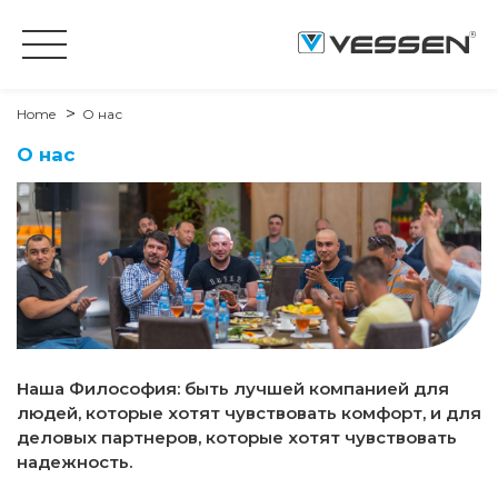
Home
O нас
O нас
Наша Философия: быть лучшей компанией для
людей, которые хотят чувствовать комфорт, и для
деловых партнеров, которые хотят чувствовать
надежность.