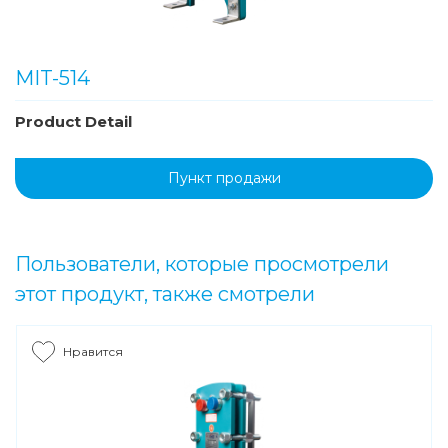
MIT-514
Product Detail
Пункт продажи
Пользователи, которые просмотрели
этот продукт, также смотрели
Нравится