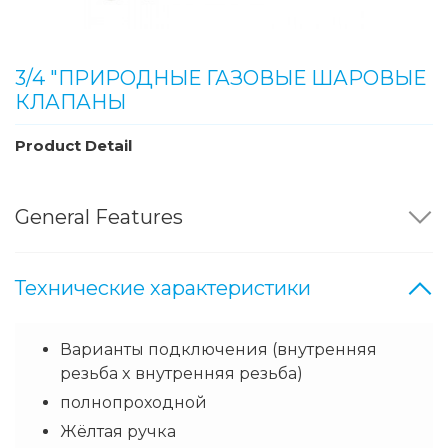
3/4 "ПРИРОДНЫЕ ГАЗОВЫЕ ШАРОВЫЕ
КЛАПАНЫ
Product Detail
General Features
Технические характеристики
Варианты подключения (внутренняя
резьба x внутренняя резьба)
полнопроходной
Жёлтая ручка