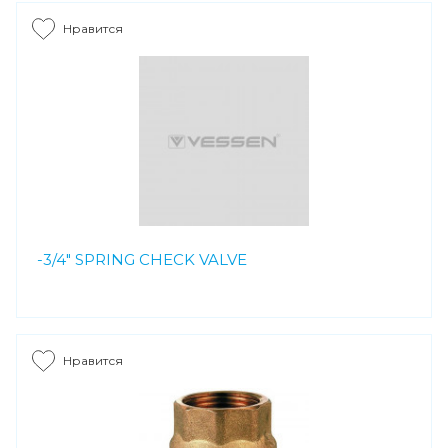
Нравится
-3/4" SPRING CHECK VALVE
Нравится