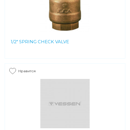
1/2" SPRING CHECK VALVE
Нравится