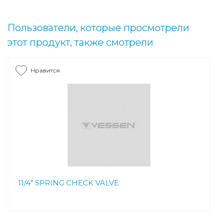
Пользователи, которые просмотрели
этот продукт, также смотрели
Нравится
11/4" SPRING CHECK VALVE